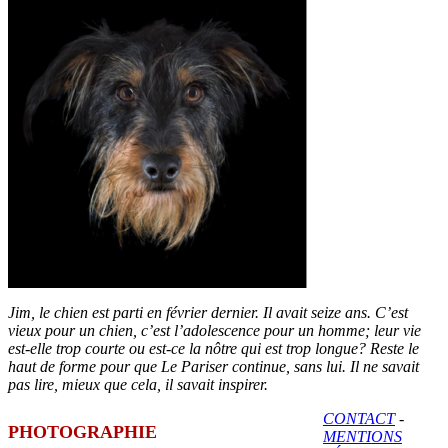
Jim, le chien est parti en février dernier. Il avait seize ans. C’est
vieux pour un chien, c’est l’adolescence pour un homme; leur vie
est-elle trop courte ou est-ce la nôtre qui est trop longue? Reste le
haut de forme pour que Le Pariser continue, sans lui. Il ne savait
pas lire, mieux que cela, il savait inspirer.
CONTACT
-
PHOTOGRAPHIE
MENTIONS