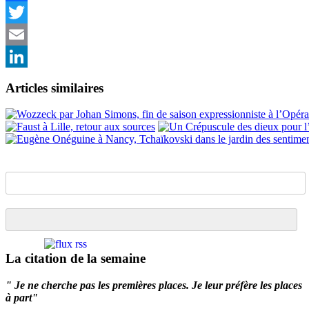
Facebook
Twitter
Email
LinkedIn
Articles similaires
La citation de la semaine
" Je ne cherche pas les premières places. Je leur préfère les places
à part"