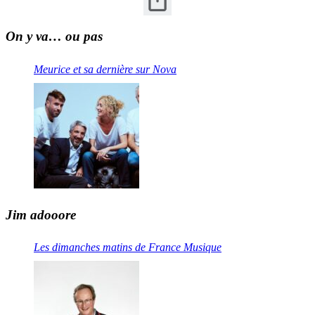
On y va… ou pas
Meurice et sa dernière sur Nova
Jim adooore
Les dimanches matins de France Musique