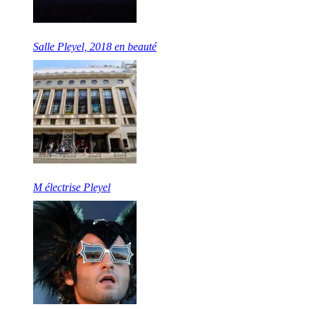
Salle Pleyel, 2018 en beauté
M électrise Pleyel