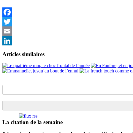
Facebook
Twitter
Email
LinkedIn
Articles similaires
La citation de la semaine