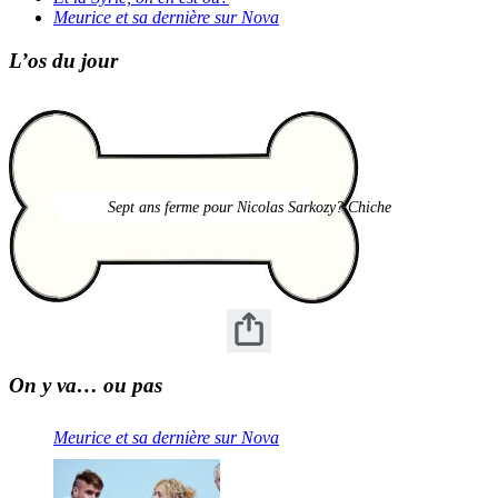
Meurice et sa dernière sur Nova
L’os du jour
Sept ans ferme pour Nicolas Sarkozy? Chiche
On y va… ou pas
Meurice et sa dernière sur Nova