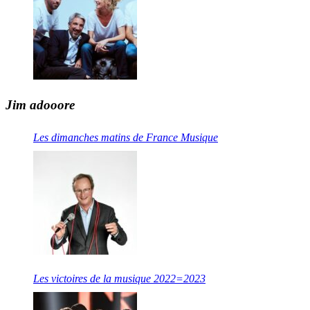
Jim adooore
Les dimanches matins de France Musique
Les victoires de la musique 2022=2023