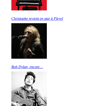
Christophe revient en star à Pleyel
Bob Dylan, encore…