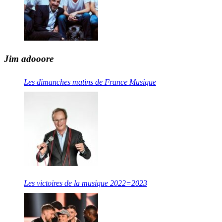
Jim adooore
Les dimanches matins de France Musique
Les victoires de la musique 2022=2023