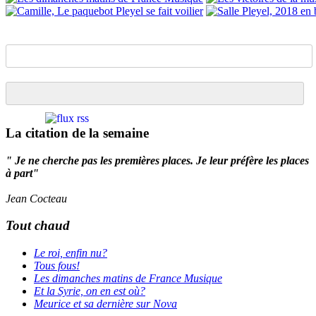
La citation de la semaine
" Je ne cherche pas les premières places. Je leur préfère les places
à part"
Jean Cocteau
Tout chaud
Le roi, enfin nu?
Tous fous!
Les dimanches matins de France Musique
Et la Syrie, on en est où?
Meurice et sa dernière sur Nova