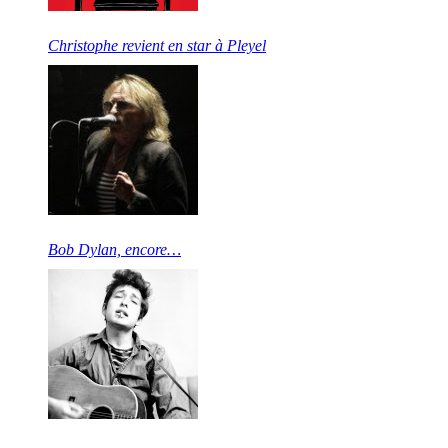
Christophe revient en star à Pleyel
Bob Dylan, encore…