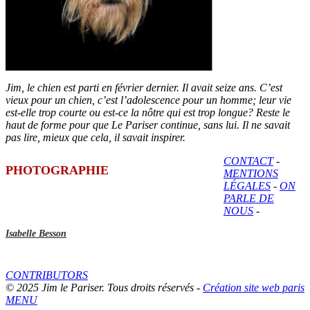
Jim, le chien est parti en février dernier. Il avait seize ans. C’est
vieux pour un chien, c’est l’adolescence pour un homme; leur vie
est-elle trop courte ou est-ce la nôtre qui est trop longue? Reste le
haut de forme pour que Le Pariser continue, sans lui. Il ne savait
pas lire, mieux que cela, il savait inspirer.
CONTACT
-
PHOTOGRAPHIE
MENTIONS
LÉGALES
-
ON
PARLE DE
NOUS
-
Isabelle Besson
CONTRIBUTORS
© 2025 Jim le Pariser. Tous droits réservés -
Création site web paris
MENU