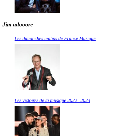
Jim adooore
Les dimanches matins de France Musique
Les victoires de la musique 2022=2023