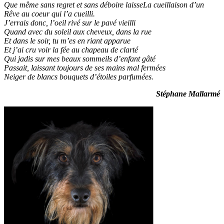
Que même sans regret et sans déboire laisseLa cueillaison d’un
Rêve au coeur qui l’a cueilli.
J’errais donc, l’oeil rivé sur le pavé vieilli
Quand avec du soleil aux cheveux, dans la rue
Et dans le soir, tu m’es en riant apparue
Et j’ai cru voir la fée au chapeau de clarté
Qui jadis sur mes beaux sommeils d’enfant gâté
Passait, laissant toujours de ses mains mal fermées
Neiger de blancs bouquets d’étoiles parfumées.
Stéphane Mallarmé