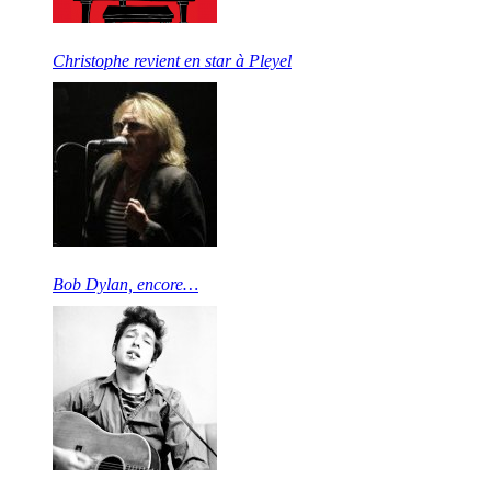
Christophe revient en star à Pleyel
Bob Dylan, encore…