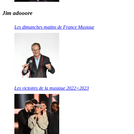
Jim adooore
Les dimanches matins de France Musique
Les victoires de la musique 2022=2023