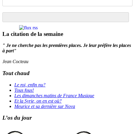
La citation de la semaine
" Je ne cherche pas les premières places. Je leur préfère les places
à part"
Jean Cocteau
Tout chaud
Le roi, enfin nu?
Tous fous!
Les dimanches matins de France Musique
Et la Syrie, on en est où?
Meurice et sa dernière sur Nova
L’os du jour