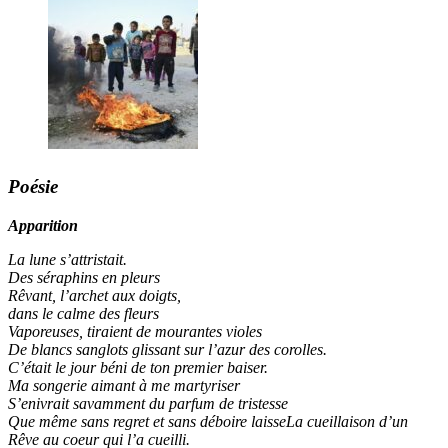
Poésie
Apparition
La lune s’attristait.
Des séraphins en pleurs
Rêvant, l’archet aux doigts,
dans le calme des fleurs
Vaporeuses, tiraient de mourantes violes
De blancs sanglots glissant sur l’azur des corolles.
C’était le jour béni de ton premier baiser.
Ma songerie aimant à me martyriser
S’enivrait savamment du parfum de tristesse
Que même sans regret et sans déboire laisseLa cueillaison d’un
Rêve au coeur qui l’a cueilli.