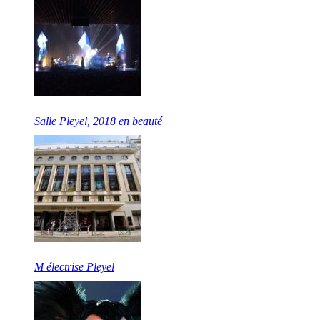
Salle Pleyel, 2018 en beauté
M électrise Pleyel