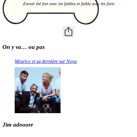
d'avoir été fort avec les faibles et faible avec les forts
On y va… ou pas
Meurice et sa dernière sur Nova
Jim adooore