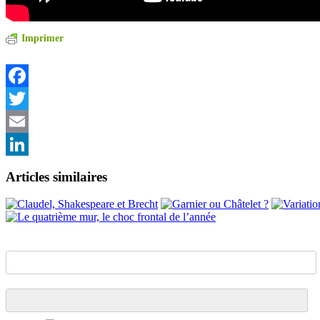
Imprimer
Facebook
Twitter
Email
LinkedIn
Articles similaires