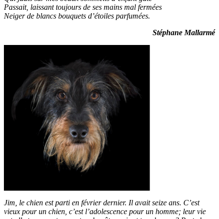
Passait, laissant toujours de ses mains mal fermées
Neiger de blancs bouquets d’étoiles parfumées.
Stéphane Mallarmé
Jim, le chien est parti en février dernier. Il avait seize ans. C’est
vieux pour un chien, c’est l’adolescence pour un homme; leur vie