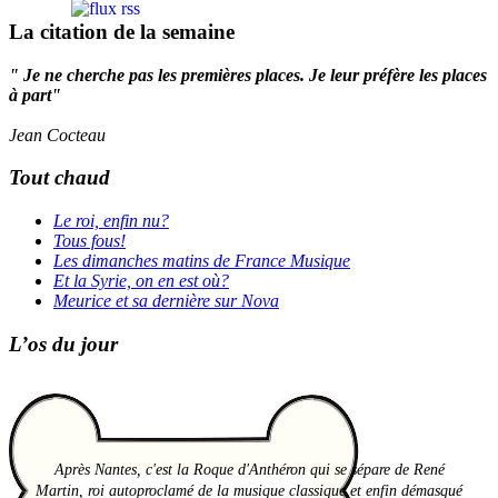
La citation de la semaine
" Je ne cherche pas les premières places. Je leur préfère les places
à part"
Jean Cocteau
Tout chaud
Le roi, enfin nu?
Tous fous!
Les dimanches matins de France Musique
Et la Syrie, on en est où?
Meurice et sa dernière sur Nova
L’os du jour
Après Nantes, c'est la Roque d'Anthéron qui se sépare de René
Martin, roi autoproclamé de la musique classique et enfin démasqué