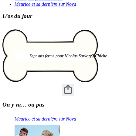
Meurice et sa dernière sur Nova
L’os du jour
Sept ans ferme pour Nicolas Sarkozy? Chiche
On y va… ou pas
Meurice et sa dernière sur Nova