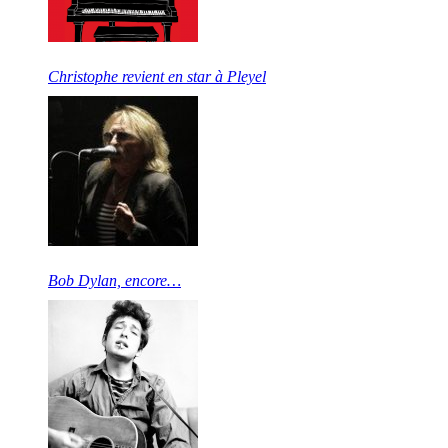
Christophe revient en star à Pleyel
Bob Dylan, encore…