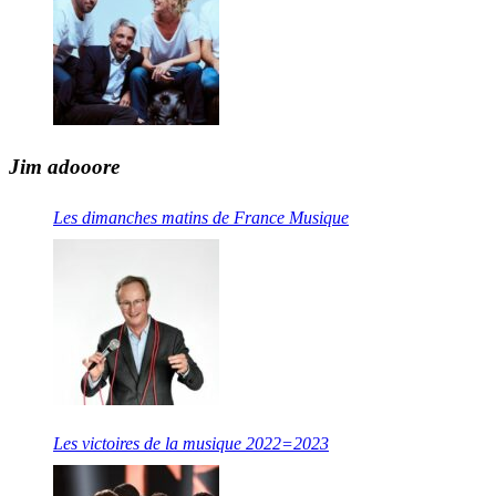
Jim adooore
Les dimanches matins de France Musique
Les victoires de la musique 2022=2023