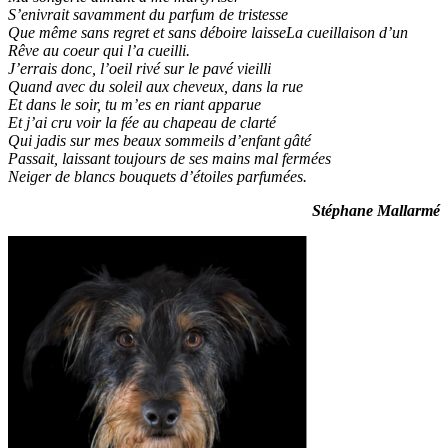
S’enivrait savamment du parfum de tristesse
Que même sans regret et sans déboire laisseLa cueillaison d’un
Rêve au coeur qui l’a cueilli.
J’errais donc, l’oeil rivé sur le pavé vieilli
Quand avec du soleil aux cheveux, dans la rue
Et dans le soir, tu m’es en riant apparue
Et j’ai cru voir la fée au chapeau de clarté
Qui jadis sur mes beaux sommeils d’enfant gâté
Passait, laissant toujours de ses mains mal fermées
Neiger de blancs bouquets d’étoiles parfumées.
Stéphane Mallarmé