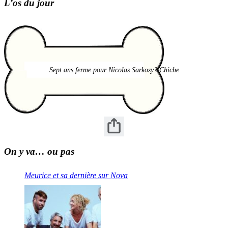
L’os du jour
Sept ans ferme pour Nicolas Sarkozy? Chiche
On y va… ou pas
Meurice et sa dernière sur Nova