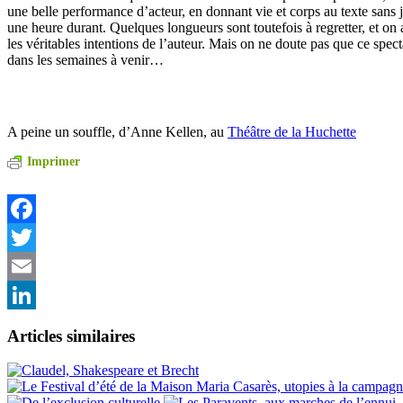
une belle performance d’acteur, en donnant vie et corps au texte sans 
une heure durant. Quelques longueurs sont toutefois à regretter, et on a
les véritables intentions de l’auteur. Mais on ne doute pas que ce spec
dans les semaines à venir…
A peine un souffle, d’Anne Kellen, au
Théâtre de la Huchette
Imprimer
Facebook
Twitter
Email
LinkedIn
Articles similaires