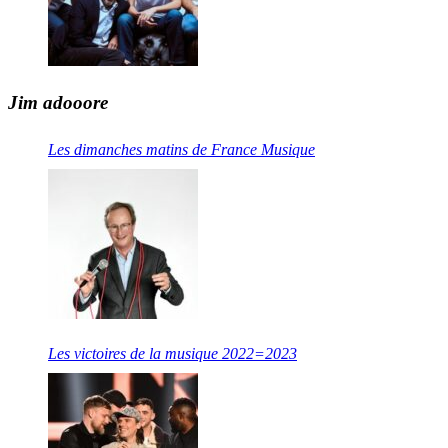
Jim adooore
Les dimanches matins de France Musique
Les victoires de la musique 2022=2023