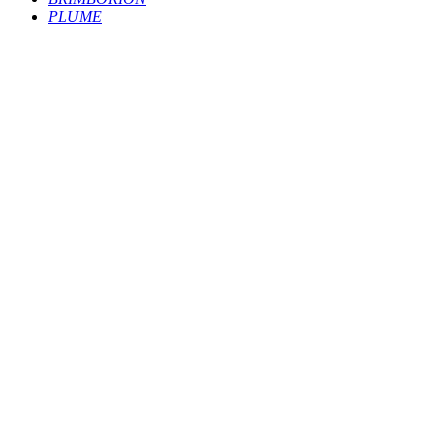
PLUME