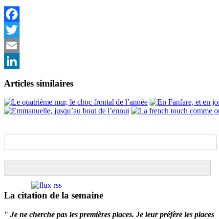
Facebook
Twitter
Email
LinkedIn
Articles similaires
La citation de la semaine
" Je ne cherche pas les premières places. Je leur préfère les places