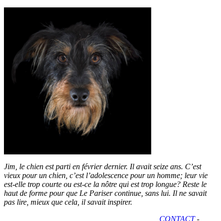
Jim, le chien est parti en février dernier. Il avait seize ans. C’est
vieux pour un chien, c’est l’adolescence pour un homme; leur vie
est-elle trop courte ou est-ce la nôtre qui est trop longue? Reste le
haut de forme pour que Le Pariser continue, sans lui. Il ne savait
pas lire, mieux que cela, il savait inspirer.
CONTACT
-