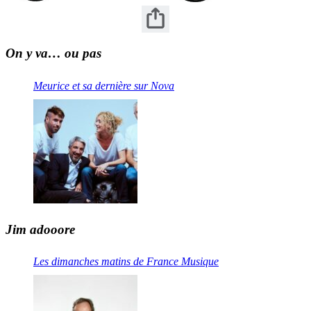
On y va… ou pas
Meurice et sa dernière sur Nova
Jim adooore
Les dimanches matins de France Musique