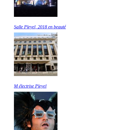
Salle Pleyel, 2018 en beauté
M électrise Pleyel