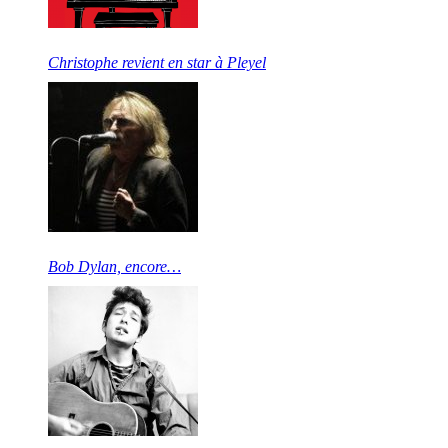
Christophe revient en star à Pleyel
Bob Dylan, encore…