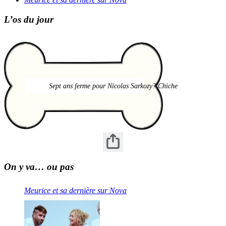
L’os du jour
Sept ans ferme pour Nicolas Sarkozy? Chiche
On y va… ou pas
Meurice et sa dernière sur Nova