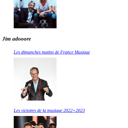
Jim adooore
Les dimanches matins de France Musique
Les victoires de la musique 2022=2023