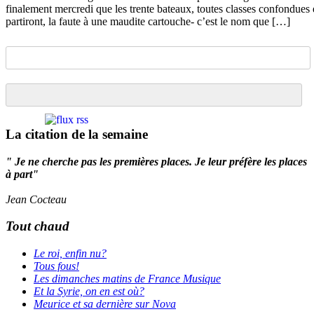
finalement mercredi que les trente bateaux, toutes classes confondues 
partiront, la faute à une maudite cartouche- c’est le nom que […]
La citation de la semaine
" Je ne cherche pas les premières places. Je leur préfère les places
à part"
Jean Cocteau
Tout chaud
Le roi, enfin nu?
Tous fous!
Les dimanches matins de France Musique
Et la Syrie, on en est où?
Meurice et sa dernière sur Nova