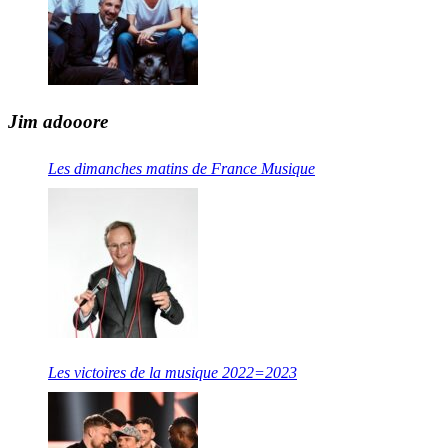
Jim adooore
Les dimanches matins de France Musique
Les victoires de la musique 2022=2023