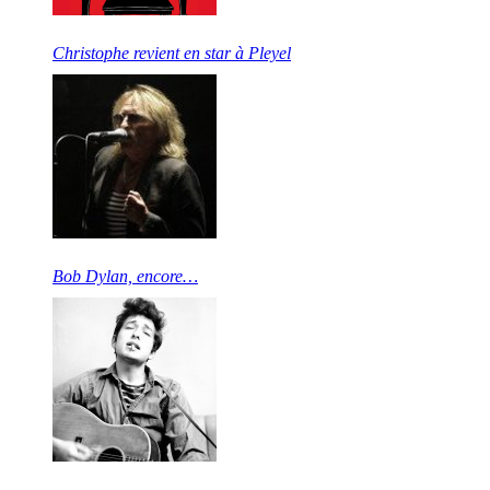
Christophe revient en star à Pleyel
Bob Dylan, encore…