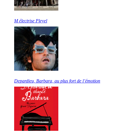
M électrise Pleyel
Depardieu, Barbara, au plus fort de l’émotion