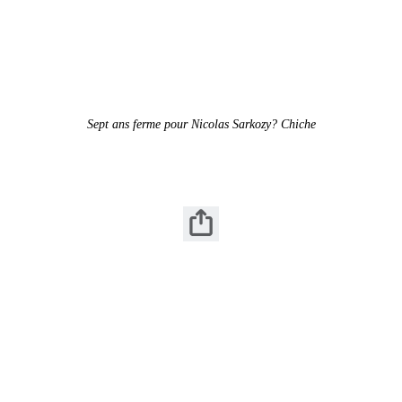
Sept ans ferme pour Nicolas Sarkozy? Chiche