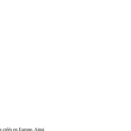
s créés en Europe. Ainsi