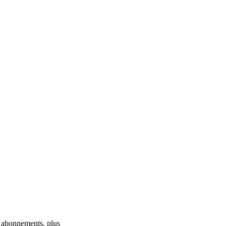
s abonnements, plus