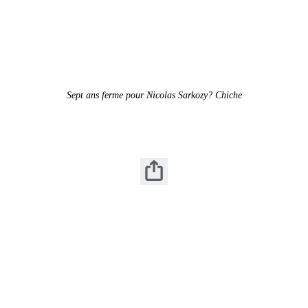
Sept ans ferme pour Nicolas Sarkozy? Chiche