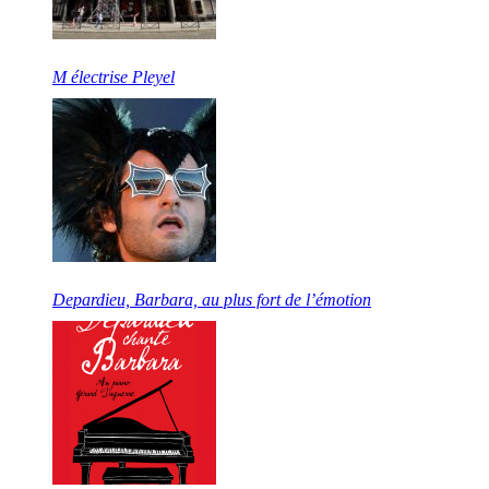
M électrise Pleyel
Depardieu, Barbara, au plus fort de l’émotion