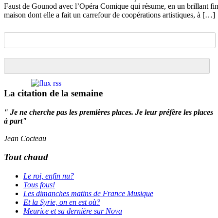
Faust de Gounod avec l’Opéra Comique qui résume, en un brillant fina
maison dont elle a fait un carrefour de coopérations artistiques, à […]
La citation de la semaine
" Je ne cherche pas les premières places. Je leur préfère les places
à part"
Jean Cocteau
Tout chaud
Le roi, enfin nu?
Tous fous!
Les dimanches matins de France Musique
Et la Syrie, on en est où?
Meurice et sa dernière sur Nova