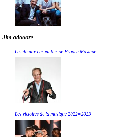
Jim adooore
Les dimanches matins de France Musique
Les victoires de la musique 2022=2023