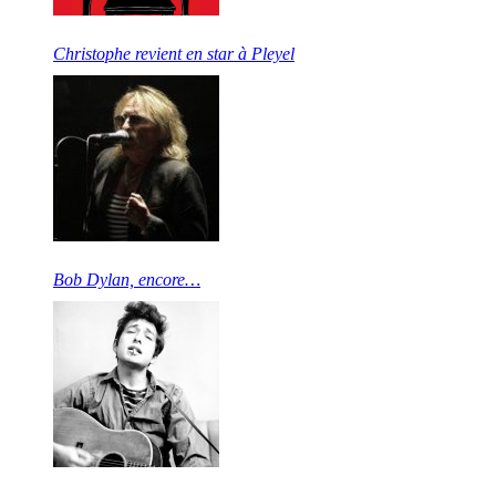
Christophe revient en star à Pleyel
Bob Dylan, encore…