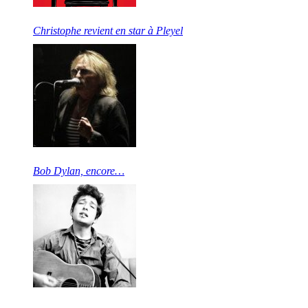
Christophe revient en star à Pleyel
Bob Dylan, encore…