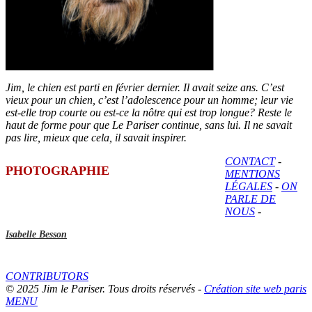
Jim, le chien est parti en février dernier. Il avait seize ans. C’est
vieux pour un chien, c’est l’adolescence pour un homme; leur vie
est-elle trop courte ou est-ce la nôtre qui est trop longue? Reste le
haut de forme pour que Le Pariser continue, sans lui. Il ne savait
pas lire, mieux que cela, il savait inspirer.
CONTACT
-
PHOTOGRAPHIE
MENTIONS
LÉGALES
-
ON
PARLE DE
NOUS
-
Isabelle Besson
CONTRIBUTORS
© 2025 Jim le Pariser. Tous droits réservés -
Création site web paris
MENU