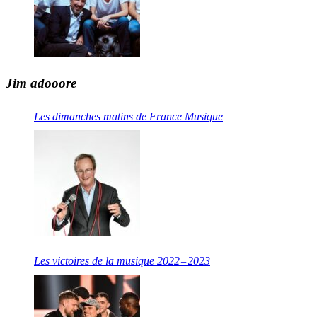
Jim adooore
Les dimanches matins de France Musique
Les victoires de la musique 2022=2023