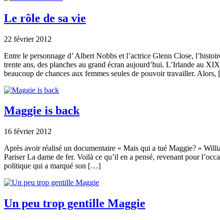
Le rôle de sa vie
22 février 2012
Entre le personnage d’ Albert Nobbs et l’actrice Glenn Close, l’histo
trente ans, des planches au grand écran aujourd’hui. L’Irlande au XIX 
beaucoup de chances aux femmes seules de pouvoir travailler. Alors,
Maggie is back
16 février 2012
Après avoir réalisé un documentaire « Mais qui a tué Maggie? » Will
Pariser La dame de fer. Voilà ce qu’il en a pensé, revenant pour l’occ
politique qui a marqué son […]
Un peu trop gentille Maggie