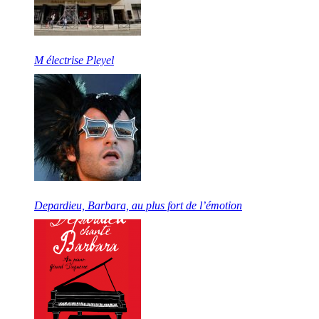
M électrise Pleyel
Depardieu, Barbara, au plus fort de l’émotion