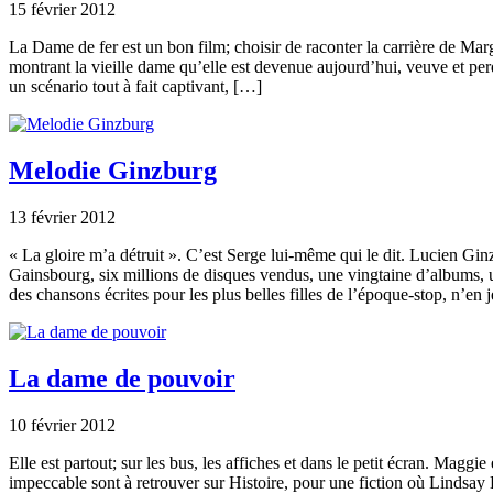
15 février 2012
La Dame de fer est un bon film; choisir de raconter la carrière de Ma
montrant la vieille dame qu’elle est devenue aujourd’hui, veuve et perd
un scénario tout à fait captivant, […]
Melodie Ginzburg
13 février 2012
« La gloire m’a détruit ». C’est Serge lui-même qui le dit. Lucien G
Gainsbourg, six millions de disques vendus, une vingtaine d’albums, 
des chansons écrites pour les plus belles filles de l’époque-stop, n’en 
La dame de pouvoir
10 février 2012
Elle est partout; sur les bus, les affiches et dans le petit écran. Maggie
impeccable sont à retrouver sur Histoire, pour une fiction où Lindsa