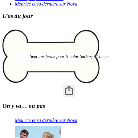
Meurice et sa dernière sur Nova
L’os du jour
Sept ans ferme pour Nicolas Sarkozy? Chiche
On y va… ou pas
Meurice et sa dernière sur Nova