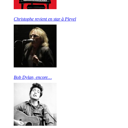
Christophe revient en star à Pleyel
Bob Dylan, encore…