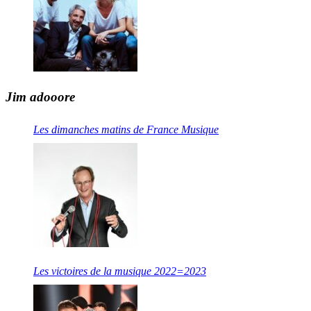
Jim adooore
Les dimanches matins de France Musique
Les victoires de la musique 2022=2023