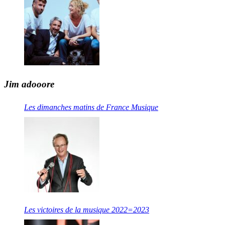
Jim adooore
Les dimanches matins de France Musique
Les victoires de la musique 2022=2023