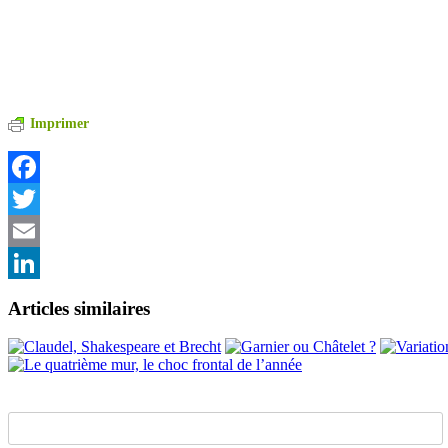
Imprimer
Facebook
Twitter
Email
LinkedIn
Articles similaires