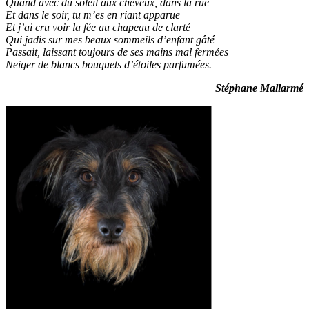
Quand avec du soleil aux cheveux, dans la rue
Et dans le soir, tu m’es en riant apparue
Et j’ai cru voir la fée au chapeau de clarté
Qui jadis sur mes beaux sommeils d’enfant gâté
Passait, laissant toujours de ses mains mal fermées
Neiger de blancs bouquets d’étoiles parfumées.
Stéphane Mallarmé