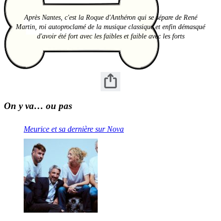
Après Nantes, c'est la Roque d'Anthéron qui se sépare de René
Martin, roi autoproclamé de la musique classique et enfin démasqué
d'avoir été fort avec les faibles et faible avec les forts
On y va… ou pas
Meurice et sa dernière sur Nova