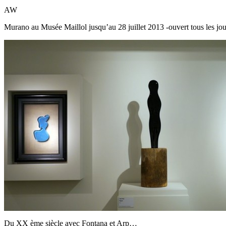
AW
Murano au Musée Maillol jusqu’au 28 juillet 2013 -ouvert tous les jou
Du XX ème siècle avec Fontana et Arp…