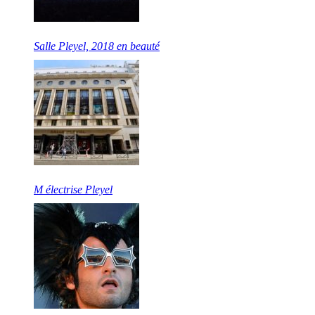
Salle Pleyel, 2018 en beauté
M électrise Pleyel