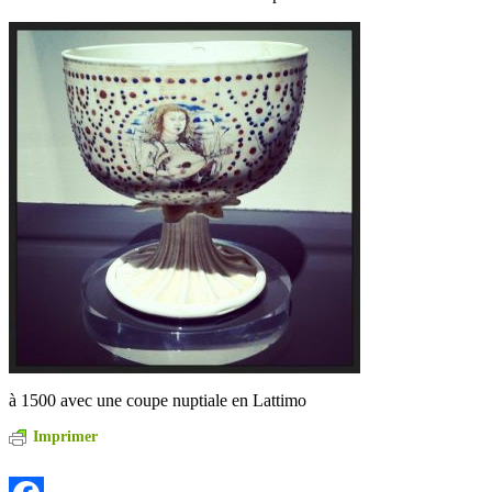
à 1500 avec une coupe nuptiale en Lattimo
Imprimer