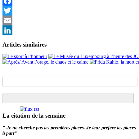
Facebook
Twitter
Email
LinkedIn
Articles similaires
La citation de la semaine
" Je ne cherche pas les premières places. Je leur préfère les places
à part"