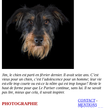
Jim, le chien est parti en février dernier. Il avait seize ans. C’est
vieux pour un chien, c’est l’adolescence pour un homme; leur vie
est-elle trop courte ou est-ce la nôtre qui est trop longue? Reste le
haut de forme pour que Le Pariser continue, sans lui. Il ne savait
pas lire, mieux que cela, il savait inspirer.
CONTACT
-
PHOTOGRAPHIE
MENTIONS