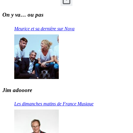
On y va… ou pas
Meurice et sa dernière sur Nova
Jim adooore
Les dimanches matins de France Musique