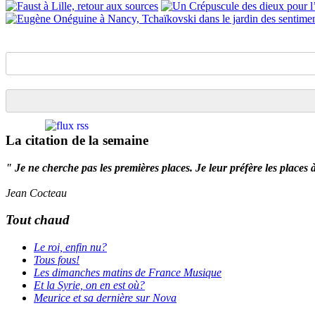
La citation de la semaine
" Je ne cherche pas les premières places. Je leur préfère les places 
Jean Cocteau
Tout chaud
Le roi, enfin nu?
Tous fous!
Les dimanches matins de France Musique
Et la Syrie, on en est où?
Meurice et sa dernière sur Nova