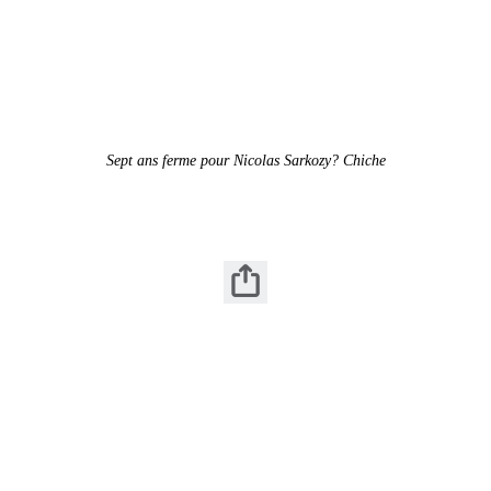
Sept ans ferme pour Nicolas Sarkozy? Chiche