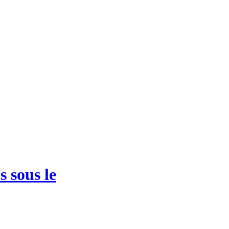
 sous le