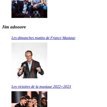
Jim adooore
Les dimanches matins de France Musique
Les victoires de la musique 2022=2023