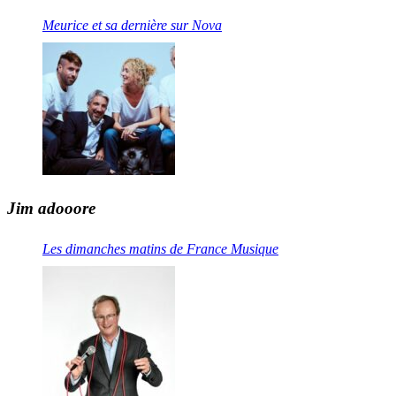
Meurice et sa dernière sur Nova
Jim adooore
Les dimanches matins de France Musique