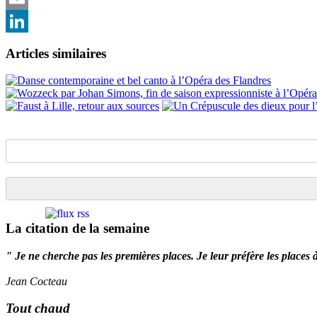
Email
LinkedIn
Articles similaires
La citation de la semaine
" Je ne cherche pas les premières places. Je leur préfère les places 
Jean Cocteau
Tout chaud