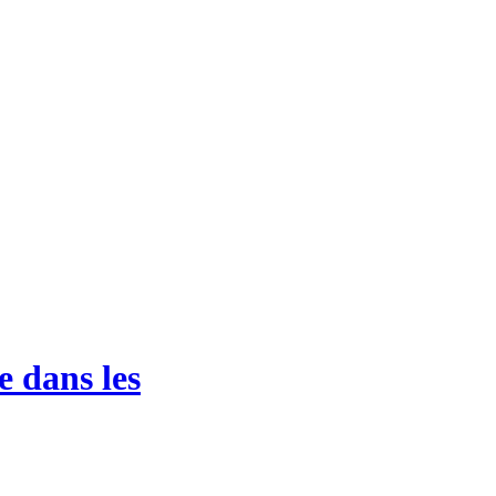
e dans les