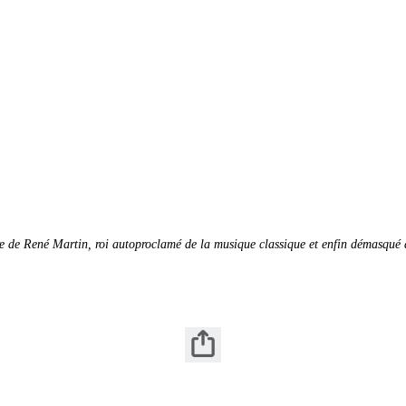
 de René Martin, roi autoproclamé de la musique classique et enfin démasqué d'av