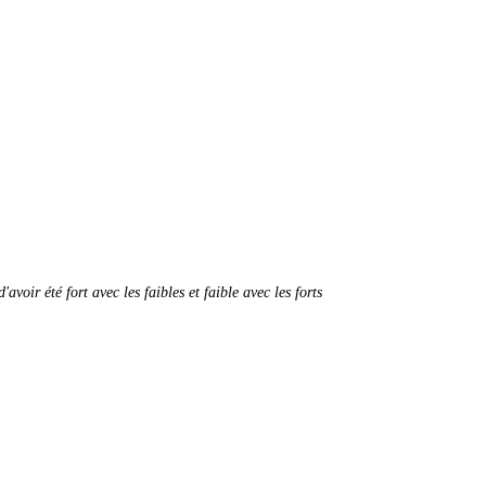
oir été fort avec les faibles et faible avec les forts