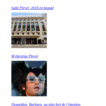
Salle Pleyel, 2018 en beauté
M électrise Pleyel
Depardieu, Barbara, au plus fort de l’émotion