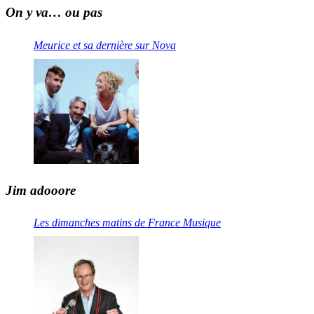
On y va… ou pas
Meurice et sa dernière sur Nova
Jim adooore
Les dimanches matins de France Musique