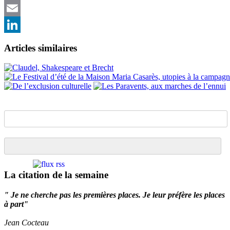
Twitter
Email
LinkedIn
Articles similaires
La citation de la semaine
" Je ne cherche pas les premières places. Je leur préfère les places
à part"
Jean Cocteau