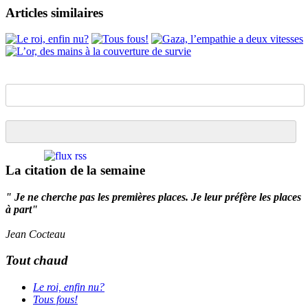
LinkedIn
Articles similaires
La citation de la semaine
" Je ne cherche pas les premières places. Je leur préfère les places
à part"
Jean Cocteau
Tout chaud
Le roi, enfin nu?
Tous fous!