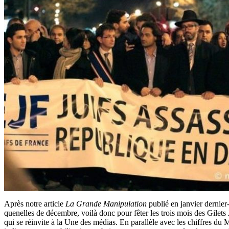
Après notre article
La Grande Manipulation
publié en janvier dernier
quenelles de décembre, voilà donc pour fêter les trois mois des Gilets 
qui se réinvite à la Une des médias. En parallèle avec les chiffres du M