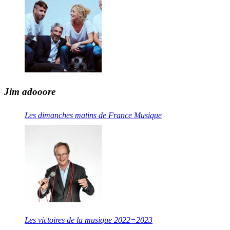
Jim adooore
Les dimanches matins de France Musique
Les victoires de la musique 2022=2023