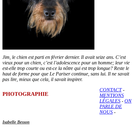
Jim, le chien est parti en février dernier. Il avait seize ans. C’est
vieux pour un chien, c’est l’adolescence pour un homme; leur vie
est-elle trop courte ou est-ce la nôtre qui est trop longue? Reste le
haut de forme pour que Le Pariser continue, sans lui. Il ne savait
pas lire, mieux que cela, il savait inspirer.
CONTACT
-
PHOTOGRAPHIE
MENTIONS
LÉGALES
-
ON
PARLE DE
NOUS
-
Isabelle Besson