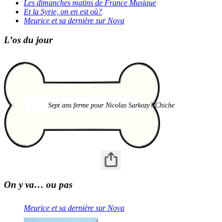
Les dimanches matins de France Musique
Et la Syrie, on en est où?
Meurice et sa dernière sur Nova
L’os du jour
Sept ans ferme pour Nicolas Sarkozy? Chiche
On y va… ou pas
Meurice et sa dernière sur Nova