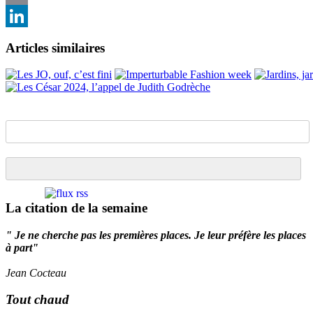
Email
LinkedIn
Articles similaires
La citation de la semaine
" Je ne cherche pas les premières places. Je leur préfère les places
à part"
Jean Cocteau
Tout chaud