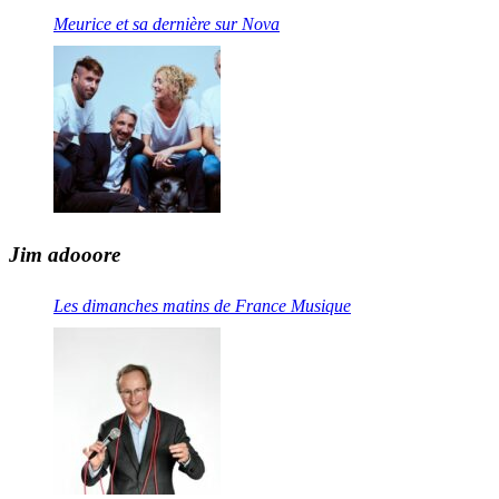
Meurice et sa dernière sur Nova
Jim adooore
Les dimanches matins de France Musique