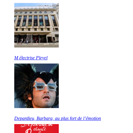
M électrise Pleyel
Depardieu, Barbara, au plus fort de l’émotion