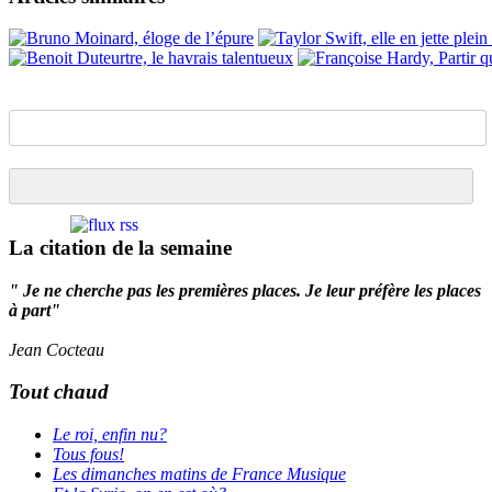
La citation de la semaine
" Je ne cherche pas les premières places. Je leur préfère les places
à part"
Jean Cocteau
Tout chaud
Le roi, enfin nu?
Tous fous!
Les dimanches matins de France Musique