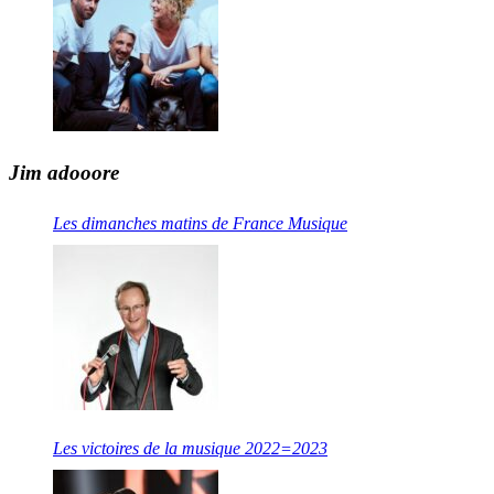
Jim adooore
Les dimanches matins de France Musique
Les victoires de la musique 2022=2023