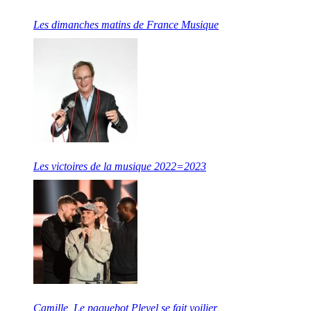
Les dimanches matins de France Musique
Les victoires de la musique 2022=2023
Camille, Le paquebot Pleyel se fait voilier