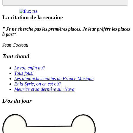
La citation de la semaine
" Je ne cherche pas les premières places. Je leur préfère les places
à part"
Jean Cocteau
Tout chaud
Le roi, enfin nu?
Tous fous!
Les dimanches matins de France Musique
Et la Syrie, on en est où?
Meurice et sa dernière sur Nova
L’os du jour