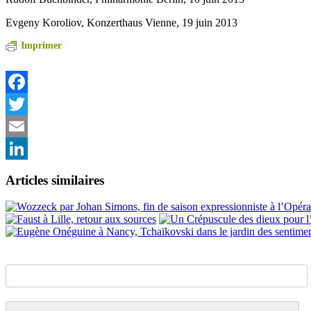
Evgeny Koroliov, Konzerthaus Vienne, 19 juin 2013
Imprimer
Facebook
Twitter
Email
LinkedIn
Articles similaires