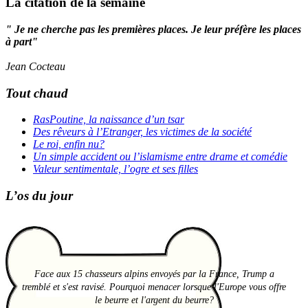
La citation de la semaine
" Je ne cherche pas les premières places. Je leur préfère les places
à part"
Jean Cocteau
Tout chaud
RasPoutine, la naissance d’un tsar
Des rêveurs à l’Etranger, les victimes de la société
Le roi, enfin nu?
Un simple accident ou l’islamisme entre drame et comédie
Valeur sentimentale, l’ogre et ses filles
L’os du jour
Face aux 15 chasseurs alpins envoyés par la France, Trump a
tremblé et s'est ravisé. Pourquoi menacer lorsque l'Europe vous offre
le beurre et l'argent du beurre?