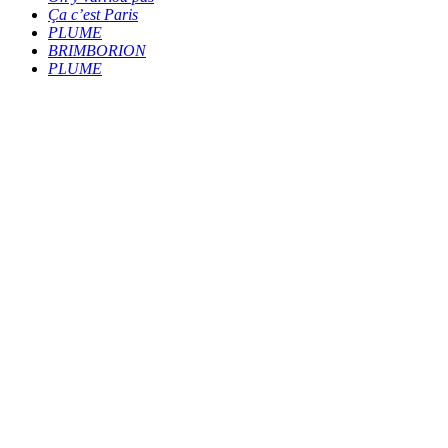
Ça c’est Paris
PLUME
BRIMBORION
PLUME