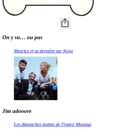
On y va… ou pas
Meurice et sa dernière sur Nova
Jim adooore
Les dimanches matins de France Musique