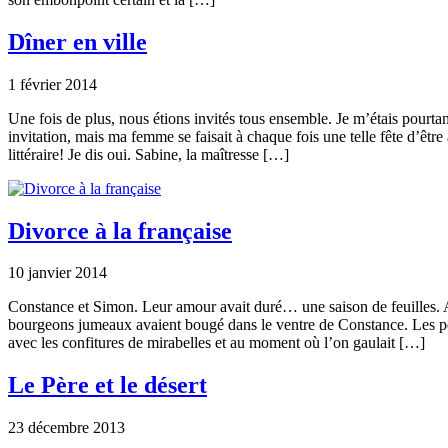
Dîner en ville
1 février 2014
Une fois de plus, nous étions invités tous ensemble. Je m’étais pourta
invitation, mais ma femme se faisait à chaque fois une telle fête d’êtr
littéraire! Je dis oui. Sabine, la maîtresse […]
Divorce à la française
10 janvier 2014
Constance et Simon. Leur amour avait duré… une saison de feuilles. 
bourgeons jumeaux avaient bougé dans le ventre de Constance. Les peti
avec les confitures de mirabelles et au moment où l’on gaulait […]
Le Père et le désert
23 décembre 2013