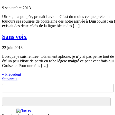
9 septembre 2013
Ulrike, ma poupée, prenait l’avion. C’est du moins ce que prétendait m
toujours ses sourires de porcelaine dès notre arrivée à Duisbourg : en
existait des deux côtés de la ligne bleue des […]
Sans voix
22 juin 2013
Lorsque je suis rentrée, totalement aphone, je n’y ai pas pensé tout de 
été un peu idiote de partir en robe légère malgré ce petit vent frais qui 
Croisette. Pour une fois […]
« Précédent
Suivant »