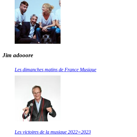
Jim adooore
Les dimanches matins de France Musique
Les victoires de la musique 2022=2023