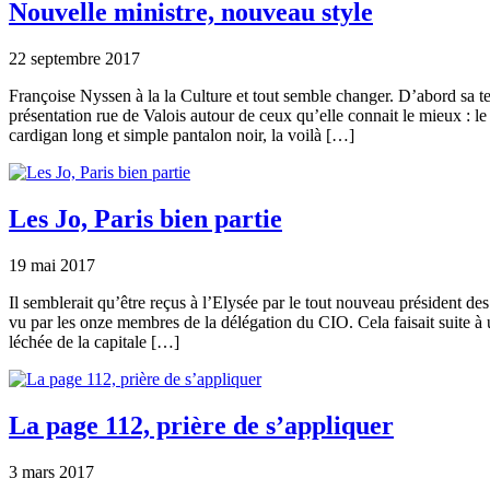
Nouvelle ministre, nouveau style
22 septembre 2017
Françoise Nyssen à la la Culture et tout semble changer. D’abord sa te
présentation rue de Valois autour de ceux qu’elle connait le mieux : le
cardigan long et simple pantalon noir, la voilà […]
Les Jo, Paris bien partie
19 mai 2017
Il semblerait qu’être reçus à l’Elysée par le tout nouveau président des
vu par les onze membres de la délégation du CIO. Cela faisait suite à 
léchée de la capitale […]
La page 112, prière de s’appliquer
3 mars 2017