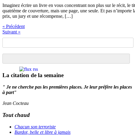
Imaginez écrire un livre en vous concentrant non plus sur le récit, le ti
quatrième de couverture, mais une page, une seule. Et pas n’importe l
prix, un jury et une récompense, […]
« Précédent
Suivant »
La citation de la semaine
" Je ne cherche pas les premières places. Je leur préfère les places
à part"
Jean Cocteau
Tout chaud
Chacun son terroriste
Bardot, belle et libre à jamais