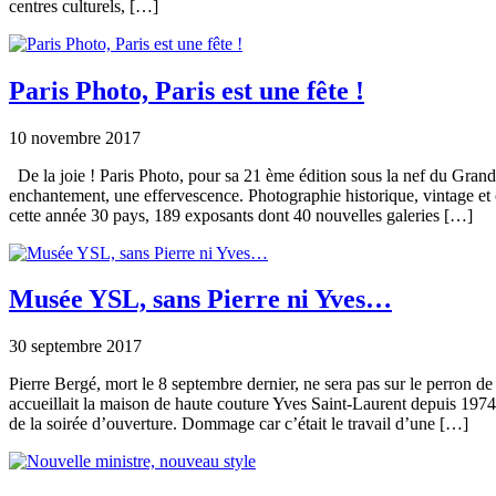
centres culturels, […]
Paris Photo, Paris est une fête !
10 novembre 2017
De la joie ! Paris Photo, pour sa 21 ème édition sous la nef du Grand
enchantement, une effervescence. Photographie historique, vintage et
cette année 30 pays, 189 exposants dont 40 nouvelles galeries […]
Musée YSL, sans Pierre ni Yves…
30 septembre 2017
Pierre Bergé, mort le 8 septembre dernier, ne sera pas sur le perron de l
accueillait la maison de haute couture Yves Saint-Laurent depuis 1974 
de la soirée d’ouverture. Dommage car c’était le travail d’une […]