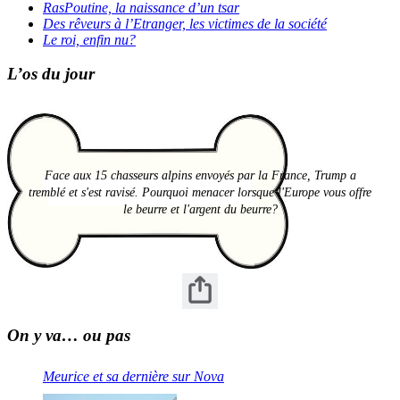
RasPoutine, la naissance d’un tsar
Des rêveurs à l’Etranger, les victimes de la société
Le roi, enfin nu?
L’os du jour
Face aux 15 chasseurs alpins envoyés par la France, Trump a
tremblé et s'est ravisé. Pourquoi menacer lorsque l'Europe vous offre
le beurre et l'argent du beurre?
On y va… ou pas
Meurice et sa dernière sur Nova