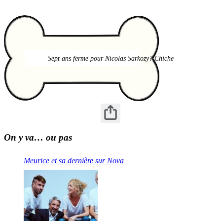
Sept ans ferme pour Nicolas Sarkozy? Chiche
On y va… ou pas
Meurice et sa dernière sur Nova