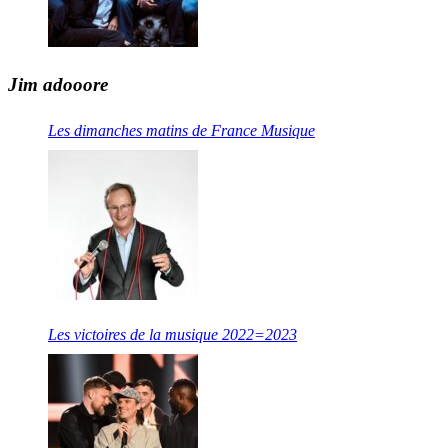
Jim adooore
Les dimanches matins de France Musique
Les victoires de la musique 2022=2023