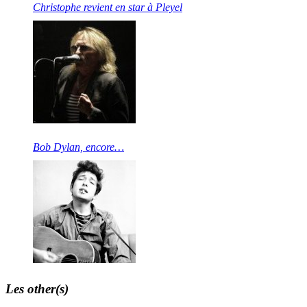
Christophe revient en star à Pleyel
Bob Dylan, encore…
Les other(s)