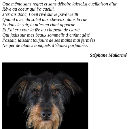
Que même sans regret et sans déboire laisseLa cueillaison d’un
Rêve au coeur qui l’a cueilli.
J’errais donc, l’oeil rivé sur le pavé vieilli
Quand avec du soleil aux cheveux, dans la rue
Et dans le soir, tu m’es en riant apparue
Et j’ai cru voir la fée au chapeau de clarté
Qui jadis sur mes beaux sommeils d’enfant gâté
Passait, laissant toujours de ses mains mal fermées
Neiger de blancs bouquets d’étoiles parfumées.
Stéphane Mallarmé