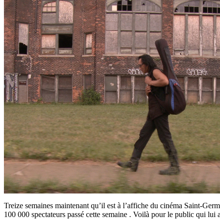
Treize semaines maintenant qu’il est à l’affiche du cinéma Saint-Germ
100 000 spectateurs passé cette semaine . Voilà pour le public qui lui 