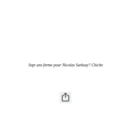
Sept ans ferme pour Nicolas Sarkozy? Chiche