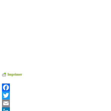
Imprimer
Facebook
Twitter