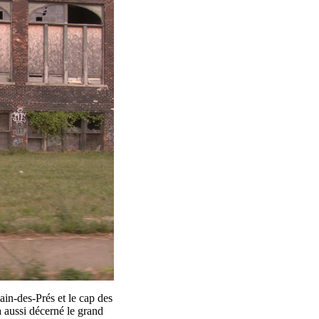
ain-des-Prés et le cap des
a aussi décerné le grand