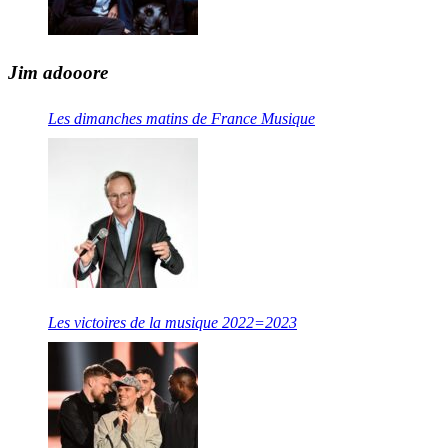
Jim adooore
Les dimanches matins de France Musique
Les victoires de la musique 2022=2023