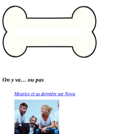
On y va… ou pas
Meurice et sa dernière sur Nova