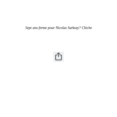
Sept ans ferme pour Nicolas Sarkozy? Chiche