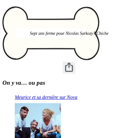
Sept ans ferme pour Nicolas Sarkozy? Chiche
On y va… ou pas
Meurice et sa dernière sur Nova