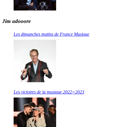
Jim adooore
Les dimanches matins de France Musique
Les victoires de la musique 2022=2023