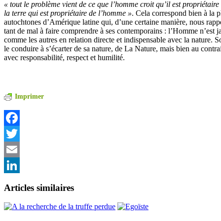
« tout le problème vient de ce que l’homme croit qu’il est propriétaire 
la terre qui est propriétaire de l’homme »
. Cela correspond bien à la 
autochtones d’Amérique latine qui, d’une certaine manière, nous rapp
tant de mal à faire comprendre à ses contemporains : l’Homme n’est 
comme les autres en relation directe et indispensable avec la nature. S
le conduire à s’écarter de sa nature, de La Nature, mais bien au contr
avec responsabilité, respect et humilité.
Imprimer
Facebook
Twitter
Email
LinkedIn
Articles similaires