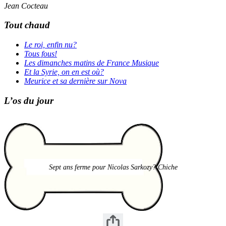
Jean Cocteau
Tout chaud
Le roi, enfin nu?
Tous fous!
Les dimanches matins de France Musique
Et la Syrie, on en est où?
Meurice et sa dernière sur Nova
L’os du jour
Sept ans ferme pour Nicolas Sarkozy? Chiche