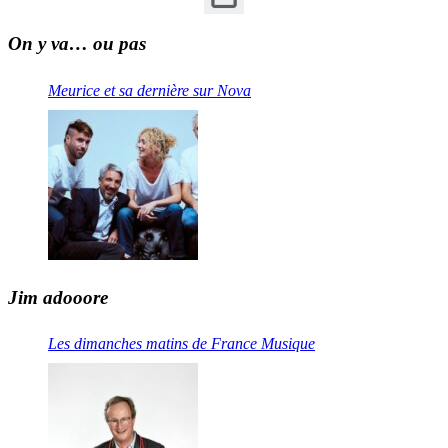
On y va… ou pas
Meurice et sa dernière sur Nova
Jim adooore
Les dimanches matins de France Musique