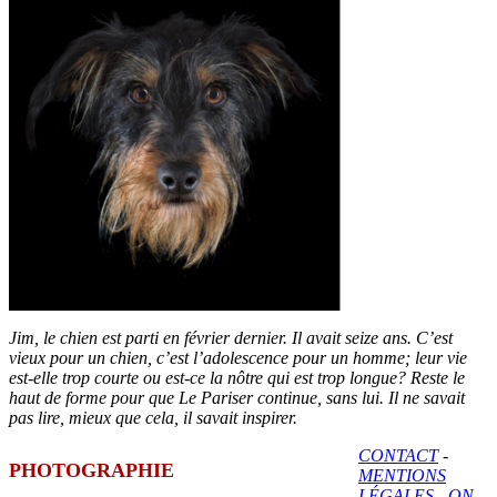
Jim, le chien est parti en février dernier. Il avait seize ans. C’est
vieux pour un chien, c’est l’adolescence pour un homme; leur vie
est-elle trop courte ou est-ce la nôtre qui est trop longue? Reste le
haut de forme pour que Le Pariser continue, sans lui. Il ne savait
pas lire, mieux que cela, il savait inspirer.
CONTACT
-
PHOTOGRAPHIE
MENTIONS
LÉGALES
-
ON