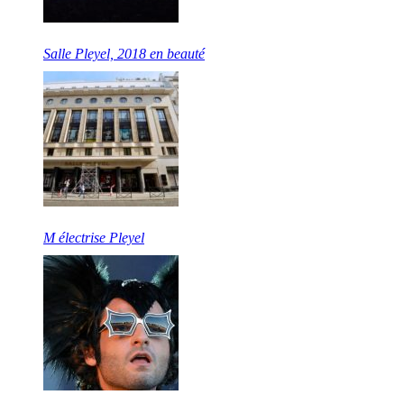
Salle Pleyel, 2018 en beauté
M électrise Pleyel