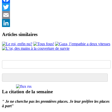
Facebook
Twitter
Email
LinkedIn
Articles similaires
La citation de la semaine
" Je ne cherche pas les premières places. Je leur préfère les places
à part"