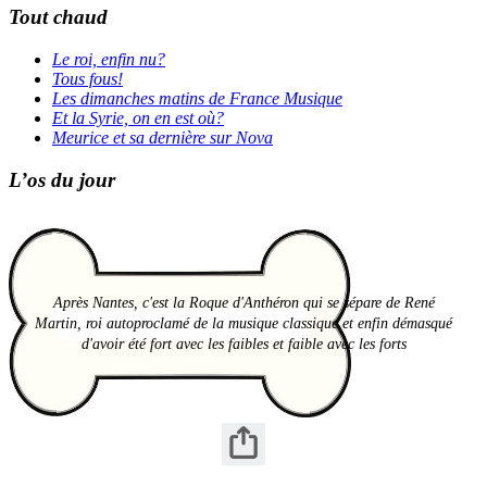
Tout chaud
Le roi, enfin nu?
Tous fous!
Les dimanches matins de France Musique
Et la Syrie, on en est où?
Meurice et sa dernière sur Nova
L’os du jour
Après Nantes, c'est la Roque d'Anthéron qui se sépare de René
Martin, roi autoproclamé de la musique classique et enfin démasqué
d'avoir été fort avec les faibles et faible avec les forts