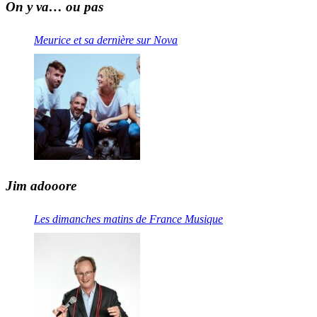
On y va… ou pas
Meurice et sa dernière sur Nova
Jim adooore
Les dimanches matins de France Musique