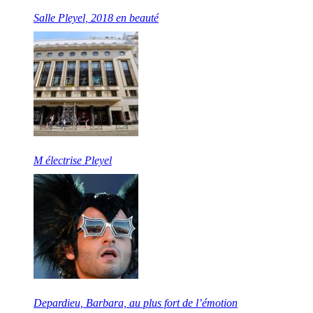
Salle Pleyel, 2018 en beauté
M électrise Pleyel
Depardieu, Barbara, au plus fort de l’émotion