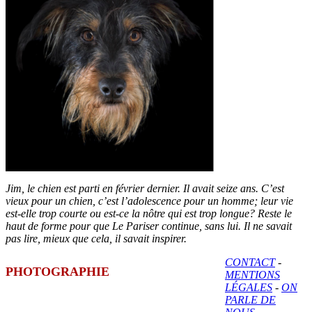
Jim, le chien est parti en février dernier. Il avait seize ans. C’est
vieux pour un chien, c’est l’adolescence pour un homme; leur vie
est-elle trop courte ou est-ce la nôtre qui est trop longue? Reste le
haut de forme pour que Le Pariser continue, sans lui. Il ne savait
pas lire, mieux que cela, il savait inspirer.
CONTACT
-
PHOTOGRAPHIE
MENTIONS
LÉGALES
-
ON
PARLE DE