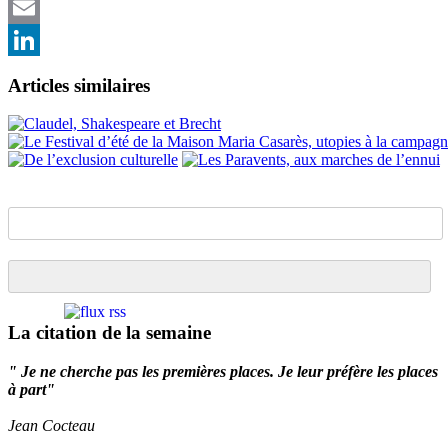
Twitter
Email
LinkedIn
Articles similaires
La citation de la semaine
" Je ne cherche pas les premières places. Je leur préfère les places
à part"
Jean Cocteau