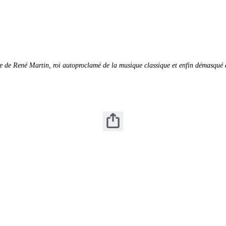
 de René Martin, roi autoproclamé de la musique classique et enfin démasqué d'av