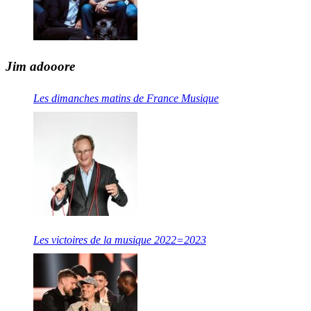
Jim adooore
Les dimanches matins de France Musique
Les victoires de la musique 2022=2023