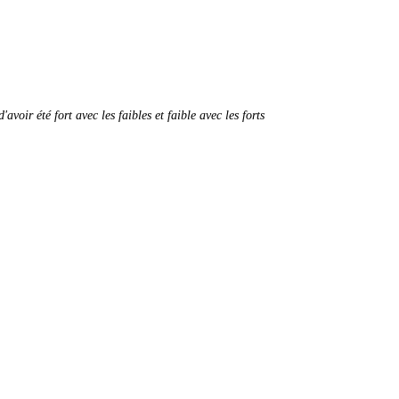
oir été fort avec les faibles et faible avec les forts