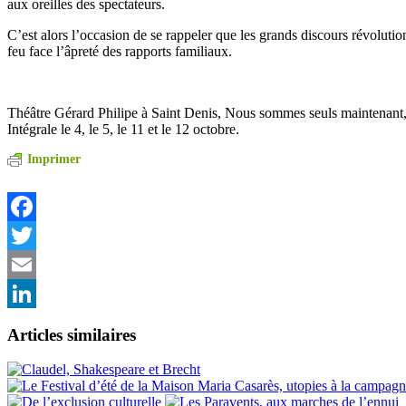
aux oreilles des spectateurs.
C’est alors l’occasion de se rappeler que les grands discours révoluti
feu face l’âpreté des rapports familiaux.
Théâtre Gérard Philipe à Saint Denis, Nous sommes seuls maintenant, l
Intégrale le 4, le 5, le 11 et le 12 octobre.
Imprimer
Facebook
Twitter
Email
LinkedIn
Articles similaires