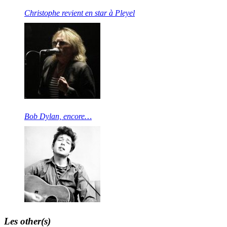
Christophe revient en star à Pleyel
Bob Dylan, encore…
Les other(s)