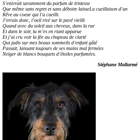
S’enivrait savamment du parfum de tristesse
Que même sans regret et sans déboire laisseLa cueillaison d’un
Rêve au coeur qui l’a cueilli.
J’errais donc, l’oeil rivé sur le pavé vieilli
Quand avec du soleil aux cheveux, dans la rue
Et dans le soir, tu m’es en riant apparue
Et j’ai cru voir la fée au chapeau de clarté
Qui jadis sur mes beaux sommeils d’enfant gâté
Passait, laissant toujours de ses mains mal fermées
Neiger de blancs bouquets d’étoiles parfumées.
Stéphane Mallarmé