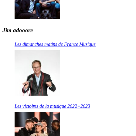
Jim adooore
Les dimanches matins de France Musique
Les victoires de la musique 2022=2023