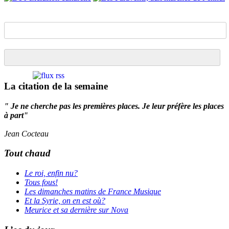
La citation de la semaine
" Je ne cherche pas les premières places. Je leur préfère les places
à part"
Jean Cocteau
Tout chaud
Le roi, enfin nu?
Tous fous!
Les dimanches matins de France Musique
Et la Syrie, on en est où?
Meurice et sa dernière sur Nova