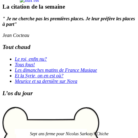
La citation de la semaine
" Je ne cherche pas les premières places. Je leur préfère les places
à part"
Jean Cocteau
Tout chaud
Le roi, enfin nu?
Tous fous!
Les dimanches matins de France Musique
Et la Syrie, on en est où?
Meurice et sa dernière sur Nova
L’os du jour
Sept ans ferme pour Nicolas Sarkozy? Chiche