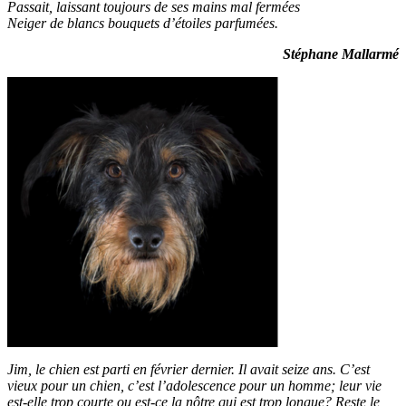
Passait, laissant toujours de ses mains mal fermées
Neiger de blancs bouquets d’étoiles parfumées.
Stéphane Mallarmé
Jim, le chien est parti en février dernier. Il avait seize ans. C’est
vieux pour un chien, c’est l’adolescence pour un homme; leur vie
est-elle trop courte ou est-ce la nôtre qui est trop longue? Reste le