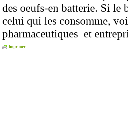
des oeufs-en batterie. Si le
celui qui les consomme, voil
pharmaceutiques et entrep
Imprimer